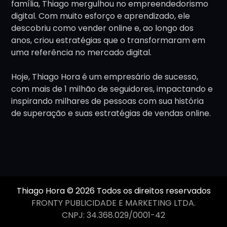
família, Thiago mergulhou no empreendedorismo
digital. Com muito esforço e aprendizado, ele
descobriu como vender online e, ao longo dos
anos, criou estratégias que o transformaram em
uma referência no mercado digital.
Hoje, Thiago Hora é um empresário de sucesso,
com mais de 1 milhão de seguidores, impactando e
inspirando milhares de pessoas com sua história
de superação e suas estratégias de vendas online.
Thiago Hora © 2026 Todos os direitos reservados
FRONTY PUBLICIDADE E MARKETING LTDA.
CNPJ: 34.368.029/0001-42