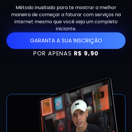
Método inusitado para te mostrar a melhor
maneira de começar a faturar com serviços na
internet mesmo que você seja um completo
iniciante.
GARANTA A SUA INSCRIÇÃO
POR APENAS
R$ 9,90