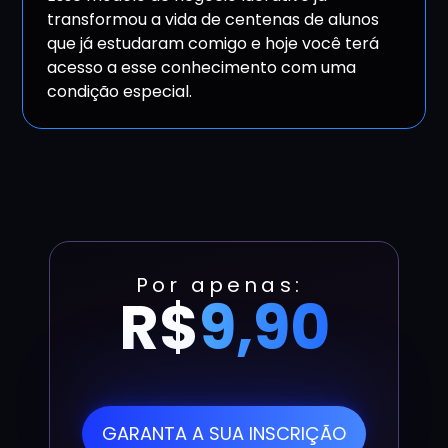
transformou a vida de centenas de alunos
que já estudaram comigo e hoje você terá
acesso a esse conhecimento com uma
condição especial.
Por apenas:
R$
9,90
GARANTA A SUA INSCRIÇÃO