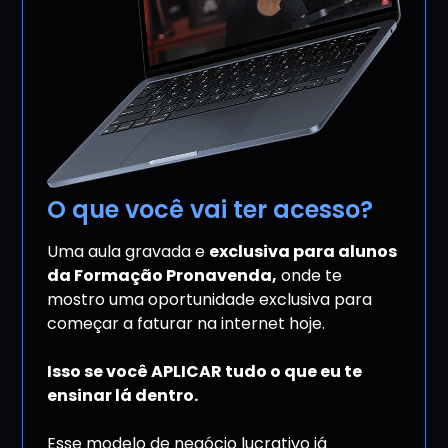
O que você vai ter acesso?
Uma aula gravada e
exclusiva para alunos
da Formação Pronavenda,
onde te
mostro uma oportunidade exclusiva para
começar a faturar na internet hoje.
Isso se você APLICAR tudo o que eu te
ensinar lá dentro.
Esse modelo de negócio lucrativo já