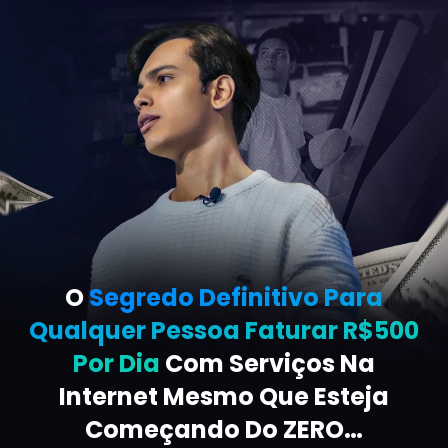
O
Segredo Definitivo Para
Qualquer Pessoa Faturar R$500
Por Dia
Com Serviços Na
Internet Mesmo Que Esteja
Começando Do ZERO…