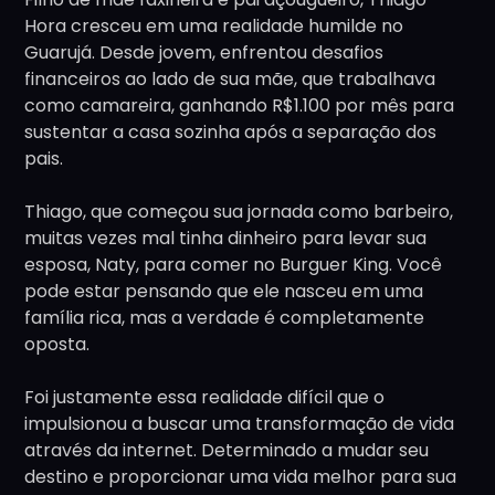
Hora cresceu em uma realidade humilde no
Guarujá. Desde jovem, enfrentou desafios
financeiros ao lado de sua mãe, que trabalhava
como camareira, ganhando R$1.100 por mês para
sustentar a casa sozinha após a separação dos
pais.
Thiago, que começou sua jornada como barbeiro,
muitas vezes mal tinha dinheiro para levar sua
esposa, Naty, para comer no Burguer King. Você
pode estar pensando que ele nasceu em uma
família rica, mas a verdade é completamente
oposta.
Foi justamente essa realidade difícil que o
impulsionou a buscar uma transformação de vida
através da internet. Determinado a mudar seu
destino e proporcionar uma vida melhor para sua