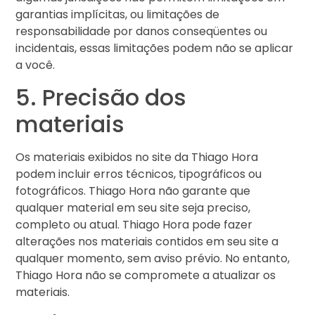
garantias implícitas, ou limitações de
responsabilidade por danos conseqüentes ou
incidentais, essas limitações podem não se aplicar
a você.
5. Precisão dos
materiais
Os materiais exibidos no site da Thiago Hora
podem incluir erros técnicos, tipográficos ou
fotográficos. Thiago Hora não garante que
qualquer material em seu site seja preciso,
completo ou atual. Thiago Hora pode fazer
alterações nos materiais contidos em seu site a
qualquer momento, sem aviso prévio. No entanto,
Thiago Hora não se compromete a atualizar os
materiais.