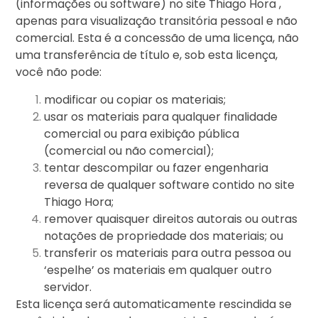
(informações ou software) no site Thiago Hora ,
apenas para visualização transitória pessoal e não
comercial. Esta é a concessão de uma licença, não
uma transferência de título e, sob esta licença,
você não pode:
modificar ou copiar os materiais;
usar os materiais para qualquer finalidade
comercial ou para exibição pública
(comercial ou não comercial);
tentar descompilar ou fazer engenharia
reversa de qualquer software contido no site
Thiago Hora;
remover quaisquer direitos autorais ou outras
notações de propriedade dos materiais; ou
transferir os materiais para outra pessoa ou
‘espelhe’ os materiais em qualquer outro
servidor.
Esta licença será automaticamente rescindida se