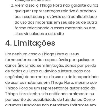
Além disso, o Thiago Hora não garante ou faz
qualquer representação relativa à precisão,
aos resultados prováveis ​​ou à confiabilidade
do uso dos materiais em seu site ou de outra
forma relacionado a esses materiais ou em
sites vinculados a este site.
4. Limitações
Em nenhum caso o Thiago Hora ou seus
fornecedores serão responsáveis ​​por quaisquer
danos (incluindo, sem limitação, danos por perda
de dados ou lucro ou devido a interrupção dos
negócios) decorrentes do uso ou da incapacidade
de usar os materiais em Thiago Hora, mesmo que
Thiago Hora ou um representante autorizado da
Thiago Hora tenha sido notificado oralmente ou
por escrito da possibilidade de tais danos. Como
algumas jurisdições não permitem limitações em