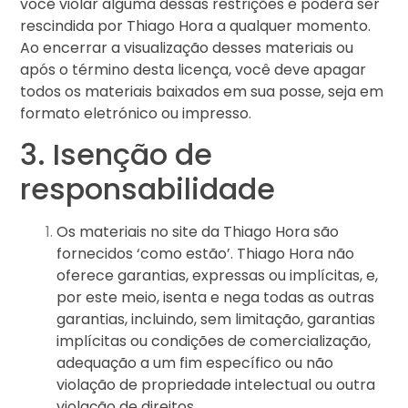
você violar alguma dessas restrições e poderá ser
rescindida por Thiago Hora a qualquer momento.
Ao encerrar a visualização desses materiais ou
após o término desta licença, você deve apagar
todos os materiais baixados em sua posse, seja em
formato eletrónico ou impresso.
3. Isenção de
responsabilidade
Os materiais no site da Thiago Hora são
fornecidos ‘como estão’. Thiago Hora não
oferece garantias, expressas ou implícitas, e,
por este meio, isenta e nega todas as outras
garantias, incluindo, sem limitação, garantias
implícitas ou condições de comercialização,
adequação a um fim específico ou não
violação de propriedade intelectual ou outra
violação de direitos.