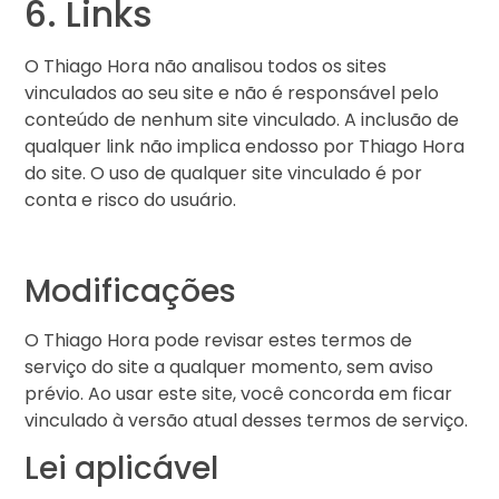
6. Links
O Thiago Hora não analisou todos os sites
vinculados ao seu site e não é responsável pelo
conteúdo de nenhum site vinculado. A inclusão de
qualquer link não implica endosso por Thiago Hora
do site. O uso de qualquer site vinculado é por
conta e risco do usuário.
Modificações
O Thiago Hora pode revisar estes termos de
serviço do site a qualquer momento, sem aviso
prévio. Ao usar este site, você concorda em ficar
vinculado à versão atual desses termos de serviço.
Lei aplicável