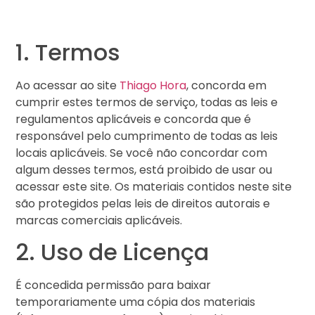
1. Termos
Ao acessar ao site
Thiago Hora
, concorda em
cumprir estes termos de serviço, todas as leis e
regulamentos aplicáveis ​​e concorda que é
responsável pelo cumprimento de todas as leis
locais aplicáveis. Se você não concordar com
algum desses termos, está proibido de usar ou
acessar este site. Os materiais contidos neste site
são protegidos pelas leis de direitos autorais e
marcas comerciais aplicáveis.
2. Uso de Licença
É concedida permissão para baixar
temporariamente uma cópia dos materiais